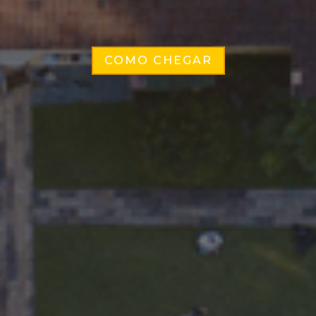
COMO CHEGAR